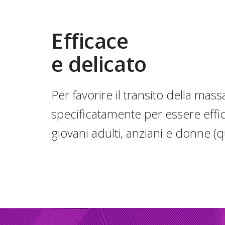
Efficace
e delicato
Per favorire il transito della mas
specificatamente per essere effic
giovani adulti, anziani e donne (