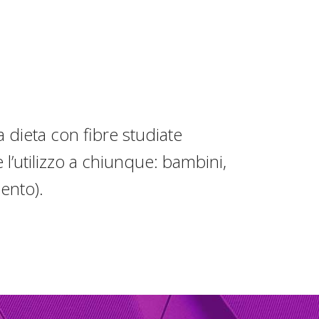
a dieta con fibre studiate
 l’utilizzo a chiunque: bambini,
ento).