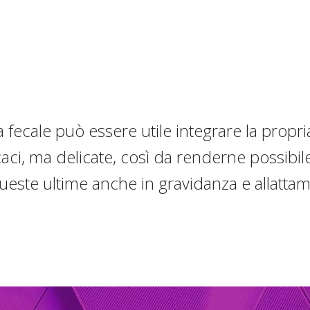
sa fecale può essere utile integrare la propri
aci, ma delicate, così da renderne possibile
queste ultime anche in gravidanza e allattam