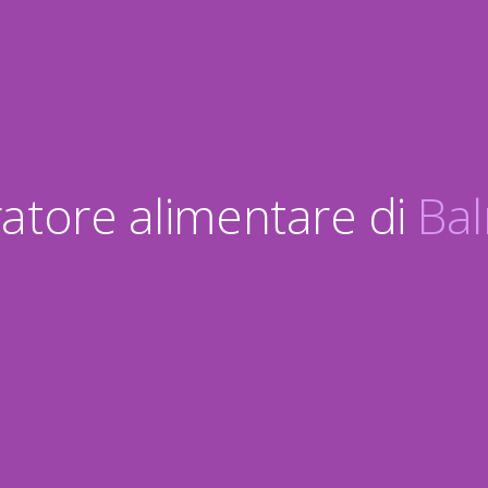
tegratore alimentare di