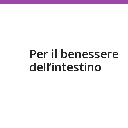
Per il benessere
dell’intestino