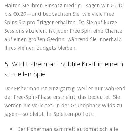
Halten Sie Ihren Einsatz niedrig—sagen wir €0,10
bis €0,20—und beobachten Sie, wie viele Free
Spins Sie pro Trigger erhalten. Da Sie auf kurze
Sessions abzielen, ist jeder Free Spin eine Chance
auf einen großen Gewinn, während Sie innerhalb
Ihres kleinen Budgets bleiben.
5. Wild Fisherman: Subtile Kraft in einem
schnellen Spiel
Der Fisherman ist einzigartig, weil er nur während
der Free‑Spin‑Phase erscheint; das bedeutet, Sie
werden nie verleitet, in der Grundphase Wilds zu
jagen—so bleibt Ihr Spieltempo flott.
Der Fisherman sammelt automatisch alle