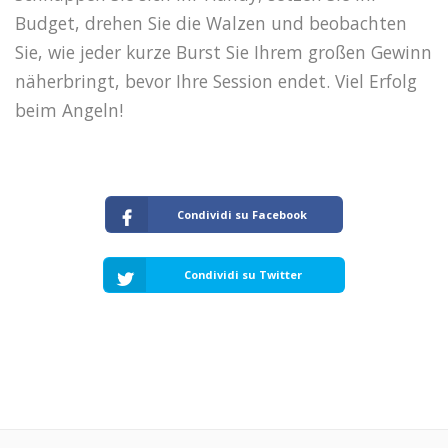
Budget, drehen Sie die Walzen und beobachten
Sie, wie jeder kurze Burst Sie Ihrem großen Gewinn
näherbringt, bevor Ihre Session endet. Viel Erfolg
beim Angeln!
Condividi su Facebook
Condividi su Twitter