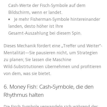
Cash‑Werte der Fisch‑Symbole auf dem
Bildschirm, wenn er landet.
Je mehr Fisherman‑Symbole hintereinander
landen, desto höher ist Ihre
Gesamt‑Auszahlung bei diesem Spin.
Dieses Mechanik fördert eine „Treffer und Weiter“-
Mentalität—Sie pausieren nicht, um Strategien
zu planen; Sie lassen die Maschine
Wild‑Substitutionen übernehmen und profitieren
von dem, was sie bietet.
6. Money Fish: Cash‑Symbole, die den
Rhythmus halten
Die Fisch‑Symbole verwandeln sich während der