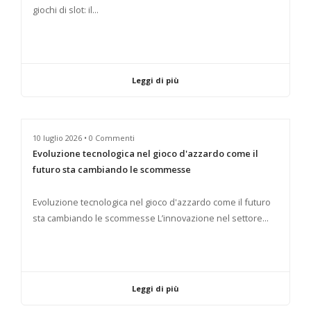
giochi di slot: il...
Leggi di più
10 luglio 2026 • 0 Commenti
Evoluzione tecnologica nel gioco d'azzardo come il
futuro sta cambiando le scommesse
Evoluzione tecnologica nel gioco d'azzardo come il futuro
sta cambiando le scommesse L’innovazione nel settore...
Leggi di più