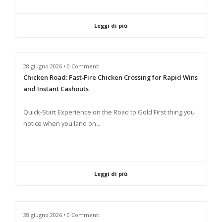
Leggi di più
28 giugno 2026 • 0 Commenti
Chicken Road: Fast‑Fire Chicken Crossing for Rapid Wins
and Instant Cashouts
Quick‑Start Experience on the Road to Gold First thing you
notice when you land on...
Leggi di più
28 giugno 2026 • 0 Commenti