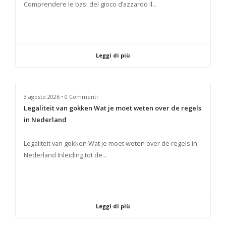
Comprendere le basi del gioco d’azzardo Il...
Leggi di più
3 agosto 2026 • 0 Commenti
Legaliteit van gokken Wat je moet weten over de regels
in Nederland
Legaliteit van gokken Wat je moet weten over de regels in
Nederland Inleiding tot de...
Leggi di più