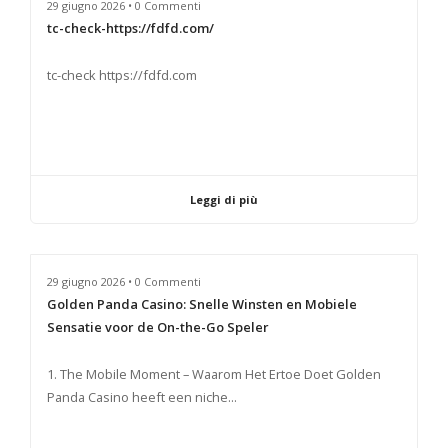
29 giugno 2026 • 0 Commenti
tc-check-https://fdfd.com/
tc-check https://fdfd.com
Leggi di più
29 giugno 2026 • 0 Commenti
Golden Panda Casino: Snelle Winsten en Mobiele
Sensatie voor de On-the-Go Speler
1. The Mobile Moment – Waarom Het Ertoe Doet Golden
Panda Casino heeft een niche...