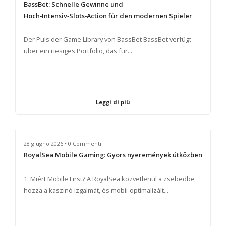
BassBet: Schnelle Gewinne und
Hoch‑Intensiv‑Slots‑Action für den modernen Spieler
Der Puls der Game Library von BassBet BassBet verfügt
über ein riesiges Portfolio, das für...
Leggi di più
28 giugno 2026 • 0 Commenti
RoyalSea Mobile Gaming: Gyors nyeremények útközben
1. Miért Mobile First? A RoyalSea közvetlenül a zsebedbe
hozza a kaszinó izgalmát, és mobil‑optimalizált...