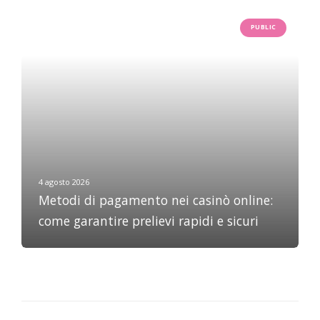
PUBLIC
4 agosto 2026
Metodi di pagamento nei casinò online:
come garantire prelievi rapidi e sicuri