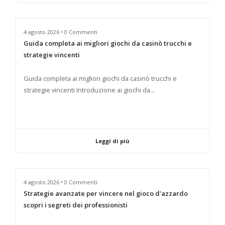
4 agosto 2026 • 0 Commenti
Guida completa ai migliori giochi da casinò trucchi e
strategie vincenti
Guida completa ai migliori giochi da casinò trucchi e
strategie vincenti Introduzione ai giochi da...
Leggi di più
4 agosto 2026 • 0 Commenti
Strategie avanzate per vincere nel gioco d'azzardo
scopri i segreti dei professionisti