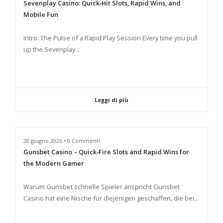
Sevenplay Casino: Quick‑Hit Slots, Rapid Wins, and
Mobile Fun
Intro: The Pulse of a Rapid Play Session Every time you pull
up the Sevenplay...
Leggi di più
28 giugno 2026 • 0 Commenti
Gunsbet Casino – Quick‑Fire Slots and Rapid Wins for
the Modern Gamer
Warum Gunsbet schnelle Spieler anspricht Gunsbet
Casino hat eine Nische für diejenigen geschaffen, die bei...