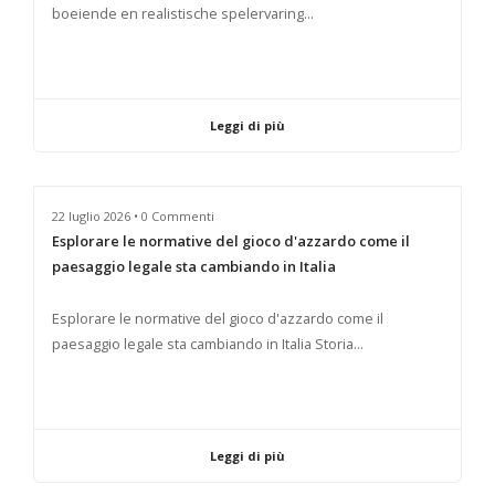
boeiende en realistische spelervaring...
Leggi di più
22 luglio 2026 • 0 Commenti
Esplorare le normative del gioco d'azzardo come il
paesaggio legale sta cambiando in Italia
Esplorare le normative del gioco d'azzardo come il
paesaggio legale sta cambiando in Italia Storia...
Leggi di più