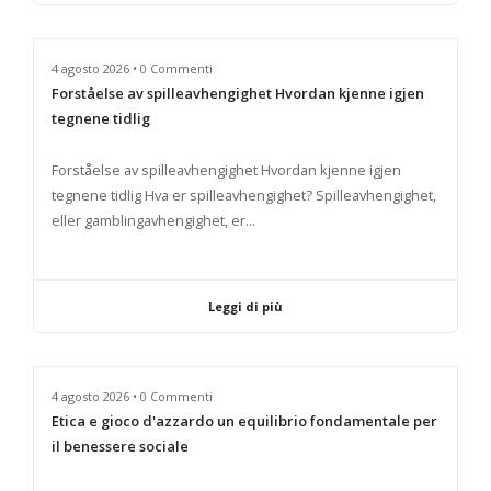
4 agosto 2026 • 0 Commenti
Forståelse av spilleavhengighet Hvordan kjenne igjen
tegnene tidlig
Forståelse av spilleavhengighet Hvordan kjenne igjen
tegnene tidlig Hva er spilleavhengighet? Spilleavhengighet,
eller gamblingavhengighet, er...
Leggi di più
4 agosto 2026 • 0 Commenti
Etica e gioco d'azzardo un equilibrio fondamentale per
il benessere sociale