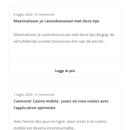
9 luglio 2026 • 0 Commenti
Maximaliseer je casinobonussen met deze tips
Maximaliseer je casinobonussen met deze tips Begrijp de
verschillende soorten bonussen Een van de eerste...
Leggi di più
1 luglio 2026 • 0 Commenti
Casinozer Casino mobile : jouez où vous voulez avec
l’application optimisée
Avec l’essor des jeux en ligne, avoir accès à un casino
mobile est devenu incontournable...