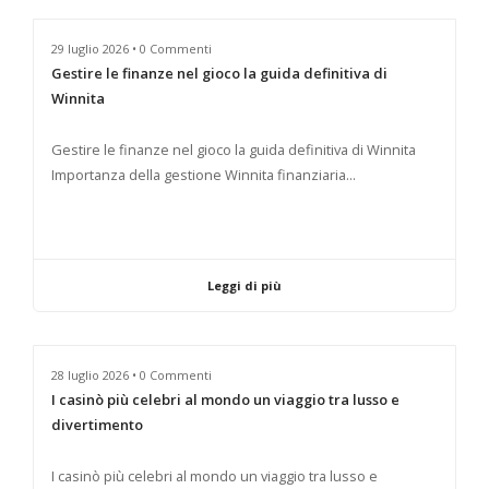
29 luglio 2026 • 0 Commenti
Gestire le finanze nel gioco la guida definitiva di
Winnita
Gestire le finanze nel gioco la guida definitiva di Winnita
Importanza della gestione Winnita finanziaria...
Leggi di più
28 luglio 2026 • 0 Commenti
I casinò più celebri al mondo un viaggio tra lusso e
divertimento
I casinò più celebri al mondo un viaggio tra lusso e