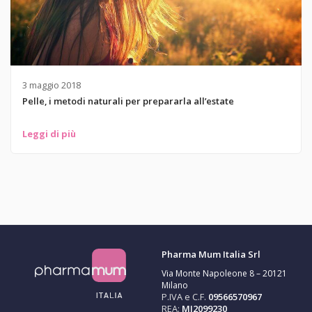
3 maggio 2018
Pelle, i metodi naturali per prepararla all’estate
Leggi di più
Pharma Mum Italia Srl
Via Monte Napoleone 8 – 20121
Milano
P.IVA e C.F.
09566570967
REA:
MI2099230