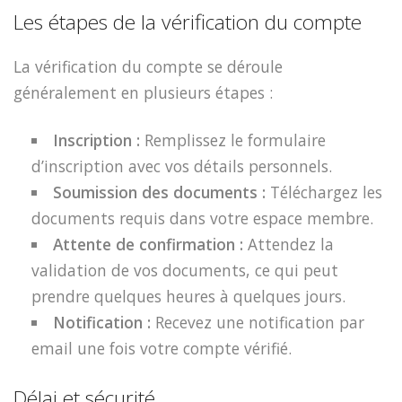
Les étapes de la vérification du compte
La vérification du compte se déroule
généralement en plusieurs étapes :
Inscription :
Remplissez le formulaire
d’inscription avec vos détails personnels.
Soumission des documents :
Téléchargez les
documents requis dans votre espace membre.
Attente de confirmation :
Attendez la
validation de vos documents, ce qui peut
prendre quelques heures à quelques jours.
Notification :
Recevez une notification par
email une fois votre compte vérifié.
Délai et sécurité