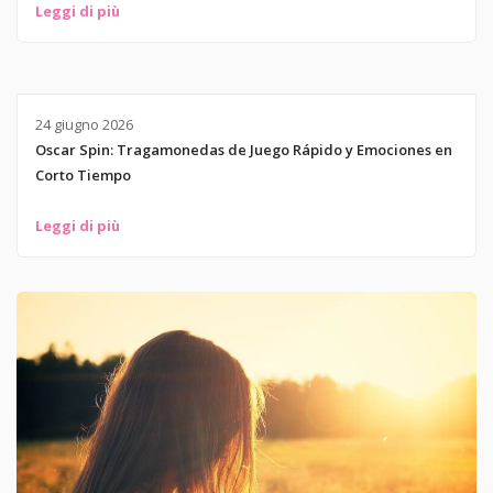
Leggi di più
24 giugno 2026
Oscar Spin: Tragamonedas de Juego Rápido y Emociones en
Corto Tiempo
Leggi di più