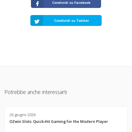
Condividi su Facebook
Condividi su Twitter
Potrebbe anche interessarti
26 giugno 2026
OZwin Slots: Quick‑Hit Gaming for the Modern Player