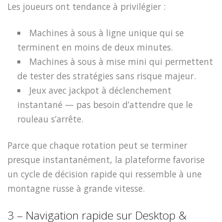
Les joueurs ont tendance à privilégier :
Machines à sous à ligne unique qui se
terminent en moins de deux minutes.
Machines à sous à mise mini qui permettent
de tester des stratégies sans risque majeur.
Jeux avec jackpot à déclenchement
instantané — pas besoin d’attendre que le
rouleau s’arrête.
Parce que chaque rotation peut se terminer
presque instantanément, la plateforme favorise
un cycle de décision rapide qui ressemble à une
montagne russe à grande vitesse.
3 – Navigation rapide sur Desktop &