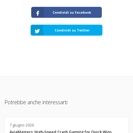
Condividi su Facebook
Condividi su Twitter
Potrebbe anche interessarti
7 giugno 2026
AviaMasters: High‑Speed Crash Gaming for Quick Wins