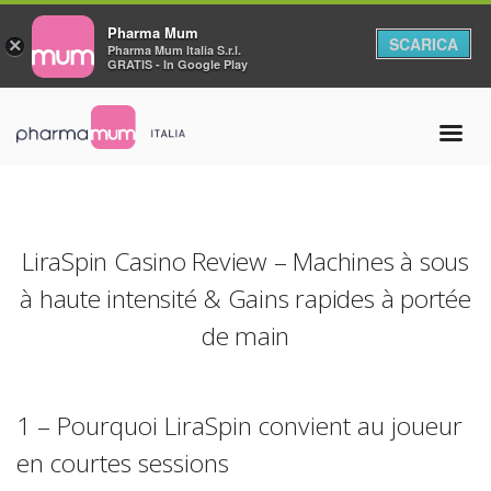
Pharma Mum
SCARICA
×
Pharma Mum Italia S.r.l.
GRATIS - In Google Play
LiraSpin Casino Review – Machines à sous
à haute intensité & Gains rapides à portée
de main
1 – Pourquoi LiraSpin convient au joueur
en courtes sessions