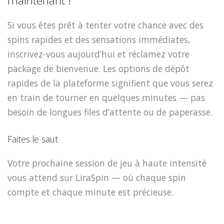
maintenant !
Si vous êtes prêt à tenter votre chance avec des
spins rapides et des sensations immédiates,
inscrivez-vous aujourd’hui et réclamez votre
package de bienvenue. Les options de dépôt
rapides de la plateforme signifient que vous serez
en train de tourner en quelques minutes — pas
besoin de longues files d’attente ou de paperasse.
Faites le saut
Votre prochaine session de jeu à haute intensité
vous attend sur LiraSpin — où chaque spin
compte et chaque minute est précieuse.