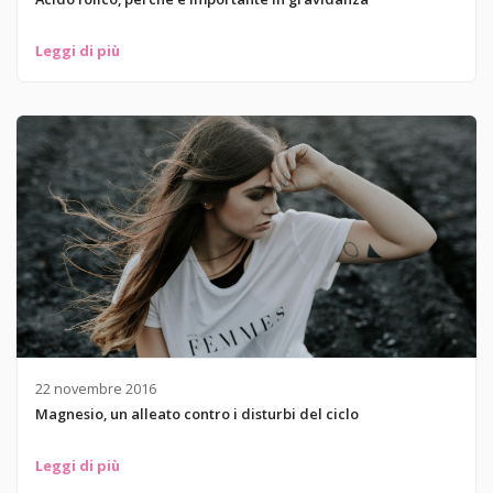
Leggi di più
22 novembre 2016
Magnesio, un alleato contro i disturbi del ciclo
Leggi di più