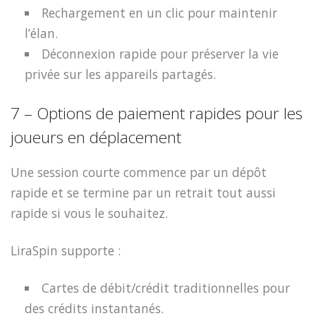
Rechargement en un clic pour maintenir
l’élan.
Déconnexion rapide pour préserver la vie
privée sur les appareils partagés.
7 – Options de paiement rapides pour les
joueurs en déplacement
Une session courte commence par un dépôt
rapide et se termine par un retrait tout aussi
rapide si vous le souhaitez.
LiraSpin supporte :
Cartes de débit/crédit traditionnelles pour
des crédits instantanés.