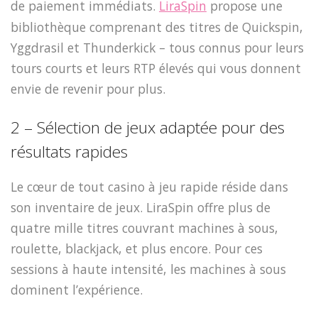
de paiement immédiats.
LiraSpin
propose une
bibliothèque comprenant des titres de Quickspin,
Yggdrasil et Thunderkick – tous connus pour leurs
tours courts et leurs RTP élevés qui vous donnent
envie de revenir pour plus.
2 – Sélection de jeux adaptée pour des
résultats rapides
Le cœur de tout casino à jeu rapide réside dans
son inventaire de jeux. LiraSpin offre plus de
quatre mille titres couvrant machines à sous,
roulette, blackjack, et plus encore. Pour ces
sessions à haute intensité, les machines à sous
dominent l’expérience.