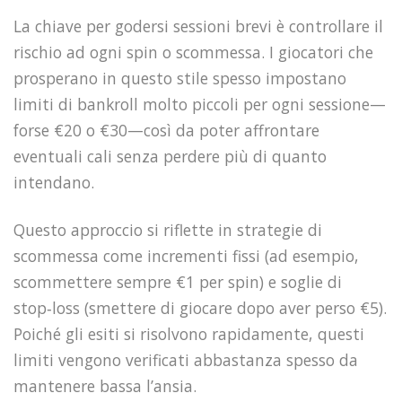
La chiave per godersi sessioni brevi è controllare il
rischio ad ogni spin o scommessa. I giocatori che
prosperano in questo stile spesso impostano
limiti di bankroll molto piccoli per ogni sessione—
forse €20 o €30—così da poter affrontare
eventuali cali senza perdere più di quanto
intendano.
Questo approccio si riflette in strategie di
scommessa come incrementi fissi (ad esempio,
scommettere sempre €1 per spin) e soglie di
stop‑loss (smettere di giocare dopo aver perso €5).
Poiché gli esiti si risolvono rapidamente, questi
limiti vengono verificati abbastanza spesso da
mantenere bassa l’ansia.