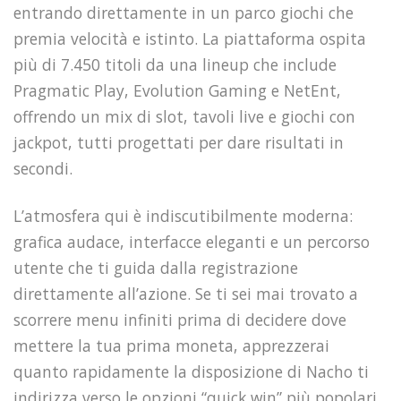
entrando direttamente in un parco giochi che
premia velocità e istinto. La piattaforma ospita
più di 7.450 titoli da una lineup che include
Pragmatic Play, Evolution Gaming e NetEnt,
offrendo un mix di slot, tavoli live e giochi con
jackpot, tutti progettati per dare risultati in
secondi.
L’atmosfera qui è indiscutibilmente moderna:
grafica audace, interfacce eleganti e un percorso
utente che ti guida dalla registrazione
direttamente all’azione. Se ti sei mai trovato a
scorrere menu infiniti prima di decidere dove
mettere la tua prima moneta, apprezzerai
quanto rapidamente la disposizione di Nacho ti
indirizza verso le opzioni “quick win” più popolari