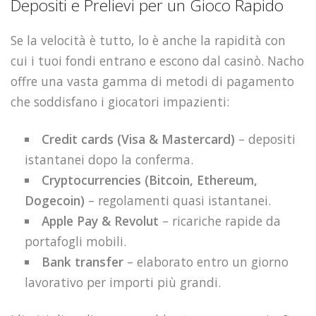
Depositi e Prelievi per un Gioco Rapido
Se la velocità è tutto, lo è anche la rapidità con
cui i tuoi fondi entrano e escono dal casinò. Nacho
offre una vasta gamma di metodi di pagamento
che soddisfano i giocatori impazienti:
Credit cards (Visa & Mastercard)
– depositi
istantanei dopo la conferma.
Cryptocurrencies (Bitcoin, Ethereum,
Dogecoin)
– regolamenti quasi istantanei.
Apple Pay & Revolut
– ricariche rapide da
portafogli mobili.
Bank transfer
– elaborato entro un giorno
lavorativo per importi più grandi.