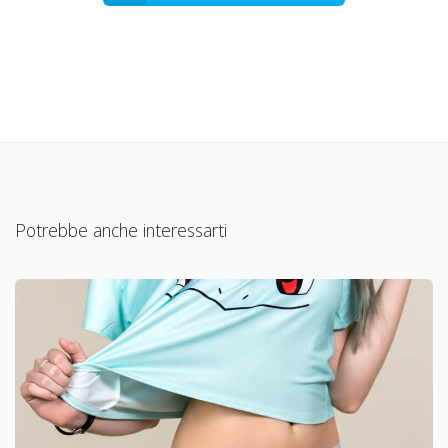
Potrebbe anche interessarti