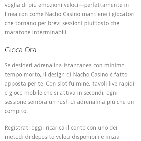
voglia di più emozioni veloci—perfettamente in
linea con come Nacho Casino mantiene i giocatori
che tornano per brevi sessioni piuttosto che
maratone interminabili.
Gioca Ora
Se desideri adrenalina istantanea con minimo
tempo morto, il design di Nacho Casino è fatto
apposta per te. Con slot fulmine, tavoli live rapidi
e gioco mobile che si attiva in secondi, ogni
sessione sembra un rush di adrenalina più che un
compito.
Registrati oggi, ricarica il conto con uno dei
metodi di deposito veloci disponibili e inizia