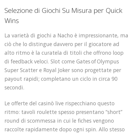
Selezione di Giochi Su Misura per Quick
Wins
La varietà di giochi a Nacho è impressionante, ma
ciò che lo distingue davvero per il giocatore ad
alto ritmo è la curatela di titoli che offrono loop
di feedback veloci. Slot come Gates of Olympus
Super Scatter e Royal Joker sono progettate per
payout rapidi; completano un ciclo in circa 90
secondi.
Le offerte del casinò live rispecchiano questo
ritmo: tavoli roulette spesso presentano “short”
round di scommessa in cui le fiches vengono
raccolte rapidamente dopo ogni spin. Allo stesso