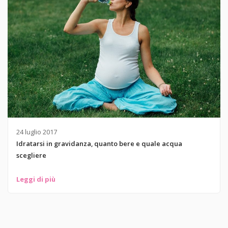
24 luglio 2017
Idratarsi in gravidanza, quanto bere e quale acqua
scegliere
Leggi di più