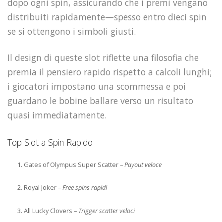
dopo ogni spin, assicurando che i premi vengano
distribuiti rapidamente—spesso entro dieci spin
se si ottengono i simboli giusti.
Il design di queste slot riflette una filosofia che
premia il pensiero rapido rispetto a calcoli lunghi;
i giocatori impostano una scommessa e poi
guardano le bobine ballare verso un risultato
quasi immediatamente.
Top Slot a Spin Rapido
Gates of Olympus Super Scatter –
Payout veloce
Royal Joker –
Free spins rapidi
All Lucky Clovers –
Trigger scatter veloci