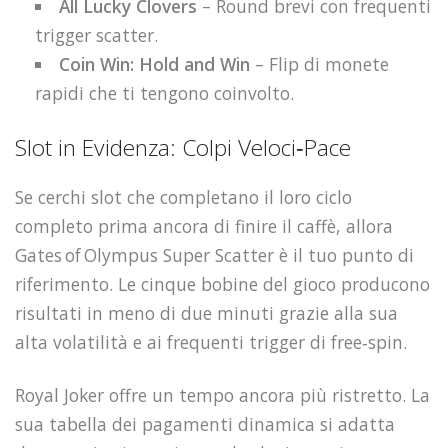
All Lucky Clovers
– Round brevi con frequenti
trigger scatter.
Coin Win: Hold and Win
– Flip di monete
rapidi che ti tengono coinvolto.
Slot in Evidenza: Colpi Veloci‑Pace
Se cerchi slot che completano il loro ciclo
completo prima ancora di finire il caffè, allora
Gates of Olympus Super Scatter è il tuo punto di
riferimento. Le cinque bobine del gioco producono
risultati in meno di due minuti grazie alla sua
alta volatilità e ai frequenti trigger di free‑spin.
Royal Joker offre un tempo ancora più ristretto. La
sua tabella dei pagamenti dinamica si adatta