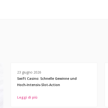
23 giugno 2026
Swift Casino: Schnelle Gewinne und
Hoch‑Intensiv‑Slot‑Action
Leggi di più