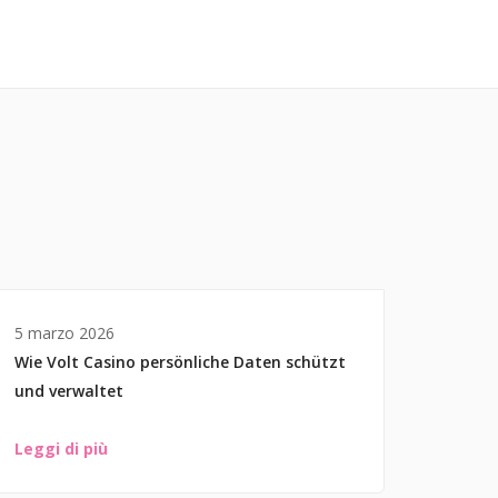
5 marzo 2026
Wie Volt Casino persönliche Daten schützt
und verwaltet
Leggi di più