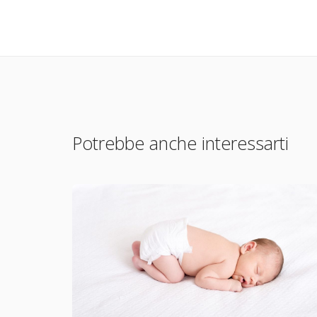
Potrebbe anche interessarti