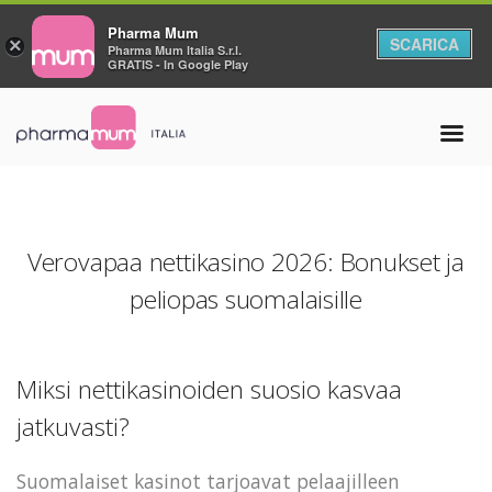
Pharma Mum
SCARICA
×
Pharma Mum Italia S.r.l.
GRATIS - In Google Play
Verovapaa nettikasino 2026: Bonukset ja
peliopas suomalaisille
Miksi nettikasinoiden suosio kasvaa
jatkuvasti?
Suomalaiset kasinot tarjoavat pelaajilleen