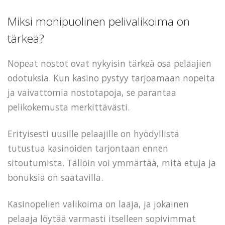
Miksi monipuolinen pelivalikoima on
tärkeä?
Nopeat nostot ovat nykyisin tärkeä osa pelaajien
odotuksia. Kun kasino pystyy tarjoamaan nopeita
ja vaivattomia nostotapoja, se parantaa
pelikokemusta merkittävästi.
Erityisesti uusille pelaajille on hyödyllistä
tutustua kasinoiden tarjontaan ennen
sitoutumista. Tällöin voi ymmärtää, mitä etuja ja
bonuksia on saatavilla.
Kasinopelien valikoima on laaja, ja jokainen
pelaaja löytää varmasti itselleen sopivimmat