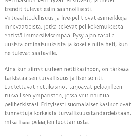
trendit tulevat esiin säännöllisesti.
Virtuaalitodellisuus ja live-pelit ovat esimerkkejä
innovaatioista, jotka tekevät pelikokemuksesta
entistä immersiivisempää. Pysy ajan tasalla
uusista ominaisuuksista ja kokeile niitä heti, kun
ne tulevat saataville.
Aina kun siirryt uuteen nettikasinoon, on tärkeää
tarkistaa sen turvallisuus ja lisensointi.
Luotettavat nettikasinot tarjoavat pelaajilleen
turvallisen ympäristön, jossa voit nauttia
pelihetkistäsi. Erityisesti suomalaiset kasinot ovat
tunnettuja korkeista turvallisuusstandardeistaan,
mikä lisää pelaajien luottamusta.