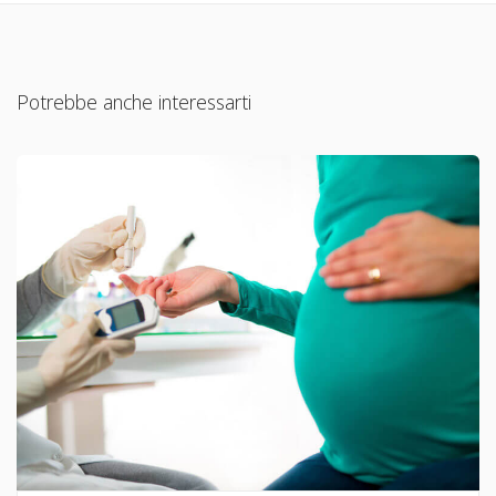
Potrebbe anche interessarti