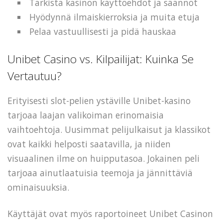
Tarkista kasinon käyttöehdot ja säännöt
Hyödynnä ilmaiskierroksia ja muita etuja
Pelaa vastuullisesti ja pidä hauskaa
Unibet Casino vs. Kilpailijat: Kuinka Se
Vertautuu?
Erityisesti slot-pelien ystäville Unibet-kasino
tarjoaa laajan valikoiman erinomaisia
vaihtoehtoja. Uusimmat pelijulkaisut ja klassikot
ovat kaikki helposti saatavilla, ja niiden
visuaalinen ilme on huipputasoa. Jokainen peli
tarjoaa ainutlaatuisia teemoja ja jännittäviä
ominaisuuksia.
Käyttäjät ovat myös raportoineet Unibet Casinon