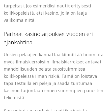
tarpeitasi. Jos esimerkiksi nautit erityisesti
kolikkopeleistä, etsi kasino, jolla on laaja
valikoima niitä.
Parhaat kasinotarjoukset vuoden eri
ajankohtina
Uusien pelaajien kannattaa kiinnittää huomiota
myös ilmaiskierroksiin. Ilmaiskierrokset antavat
mahdollisuuden pelata suosituimmissa
kolikkopeleissä ilman riskiä. Tämä on loistava
tapa testailla eri pelejä ja saada tuntumaa
kasinon tarjontaan ennen suurempien panosten
tekemistä.
Kun puhutaan parhaista nettikasinoista,