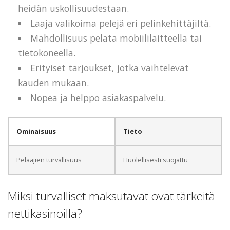
heidän uskollisuudestaan.
Laaja valikoima pelejä eri pelinkehittäjiltä.
Mahdollisuus pelata mobiililaitteella tai
tietokoneella.
Erityiset tarjoukset, jotka vaihtelevat
kauden mukaan.
Nopea ja helppo asiakaspalvelu.
Ominaisuus
Tieto
Pelaajien turvallisuus
Huolellisesti suojattu
Miksi turvalliset maksutavat ovat tärkeitä
nettikasinoilla?