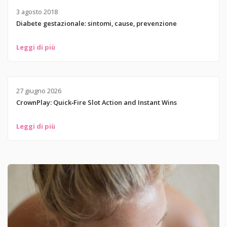
3 agosto 2018
Diabete gestazionale: sintomi, cause, prevenzione
Leggi di più
27 giugno 2026
CrownPlay: Quick‑Fire Slot Action and Instant Wins
Leggi di più