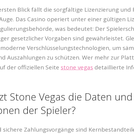
ersten Blick fällt die sorgfältige Lizenzierung und
Auge. Das Casino operiert unter einer gültigen Li
ulierungsbehörde, was bedeutet: Der Spielersch
ger gesetzlicher Vorgaben sind gewährleistet. Glei
 moderne Verschlüsselungstechnologien, um sämt
und Auszahlungen zu schützen. Wer mehr zur Plat
f der offiziellen Seite
stone vegas
detaillierte I
zt Stone Vegas die Daten und
onen der Spieler?
 sichere Zahlungsvorgänge sind Kernbestandteil