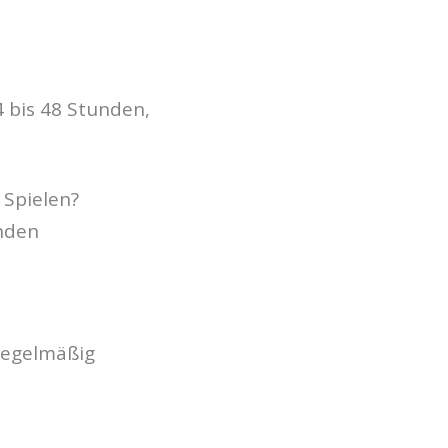
4 bis 48 Stunden,
 Spielen?
inden
 regelmäßig