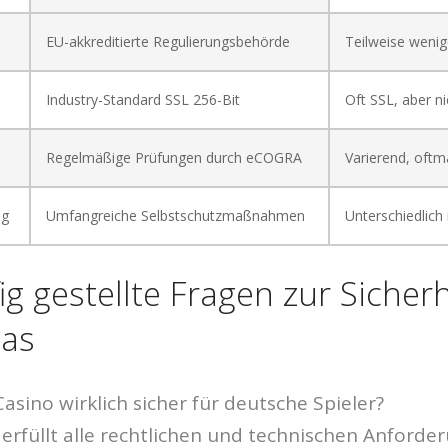
EU-akkreditierte Regulierungsbehörde
Teilweise wenig
Industry-Standard SSL 256-Bit
Oft SSL, aber n
Regelmäßige Prüfungen durch eCOGRA
Varierend, oftm
ng
Umfangreiche Selbstschutzmaßnahmen
Unterschiedlich
g gestellte Fragen zur Sicherh
gas
Casino wirklich sicher für deutsche Spieler?
m erfüllt alle rechtlichen und technischen Anford