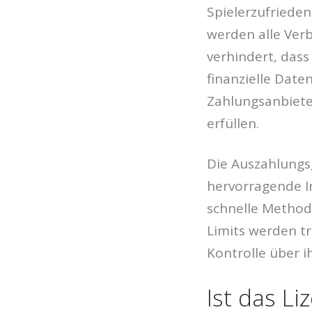
Spielerzufrieden
werden alle Ver
verhindert, dass
finanzielle Dat
Zahlungsanbiete
erfüllen.
Die Auszahlungsg
hervorragende In
schnelle Method
Limits werden tr
Kontrolle über i
Ist das L