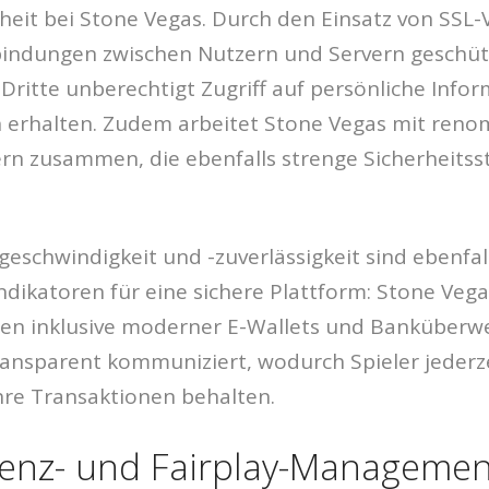
heit bei Stone Vegas. Durch den Einsatz von SSL-
bindungen zwischen Nutzern und Servern geschüt
 Dritte unberechtigt Zugriff auf persönliche Info
en erhalten. Zudem arbeitet Stone Vegas mit ren
rn zusammen, die ebenfalls strenge Sicherheits
eschwindigkeit und -zuverlässigkeit sind ebenfal
dikatoren für eine sichere Plattform: Stone Vega
en inklusive moderner E-Wallets und Banküberwe
ansparent kommuniziert, wodurch Spieler jederze
hre Transaktionen behalten.
izenz- und Fairplay-Manageme