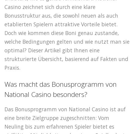
Casino zeichnet sich durch eine klare
Bonusstruktur aus, die sowohl neuen als auch
etablierten Spielern attraktive Vorteile bietet.
Doch wie kommen diese Boni genau zustande,
welche Bedingungen gelten und wie nutzt man sie
optimal? Dieser Artikel gibt Ihnen eine
strukturierte Übersicht, basierend auf Fakten und
Praxis.
Was macht das Bonusprogramm von
National Casino besonders?
Das Bonusprogramm von National Casino ist auf
eine breite Zielgruppe zugeschnitten: Vom
Neuling bis zum erfahrenen Spieler bietet es