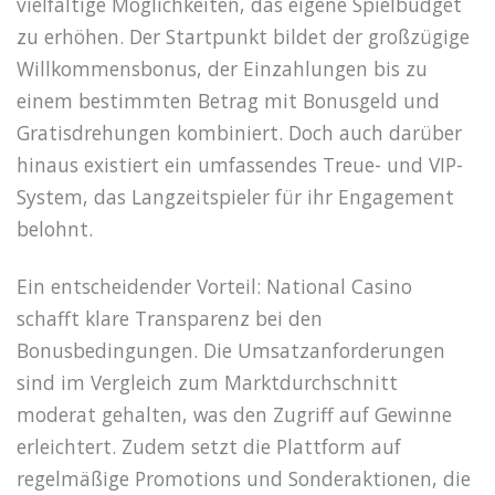
vielfältige Möglichkeiten, das eigene Spielbudget
zu erhöhen. Der Startpunkt bildet der großzügige
Willkommensbonus, der Einzahlungen bis zu
einem bestimmten Betrag mit Bonusgeld und
Gratisdrehungen kombiniert. Doch auch darüber
hinaus existiert ein umfassendes Treue- und VIP-
System, das Langzeitspieler für ihr Engagement
belohnt.
Ein entscheidender Vorteil: National Casino
schafft klare Transparenz bei den
Bonusbedingungen. Die Umsatzanforderungen
sind im Vergleich zum Marktdurchschnitt
moderat gehalten, was den Zugriff auf Gewinne
erleichtert. Zudem setzt die Plattform auf
regelmäßige Promotions und Sonderaktionen, die