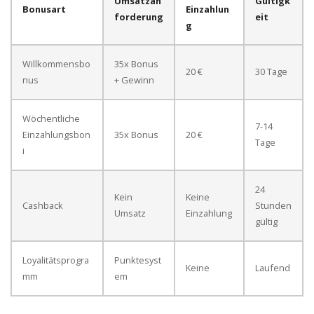
Umsatzan
Gültigk
Bonusart
Einzahlun
forderung
eit
g
Willkommensbo
35x Bonus
20 €
30 Tage
nus
+ Gewinn
Wöchentliche
7-14
Einzahlungsbon
35x Bonus
20 €
Tage
i
24
Kein
Keine
Cashback
Stunden
Umsatz
Einzahlung
gültig
Loyalitätsprogra
Punktesyst
Keine
Laufend
mm
em