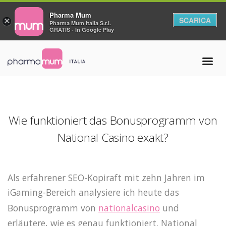
Pharma Mum
SCARICA
×
Pharma Mum Italia S.r.l.
GRATIS - In Google Play
Wie funktioniert das Bonusprogramm von
National Casino exakt?
Als erfahrener SEO-Kopiraft mit zehn Jahren im
iGaming-Bereich analysiere ich heute das
Bonusprogramm von
nationalcasino
und
erläutere, wie es genau funktioniert. National