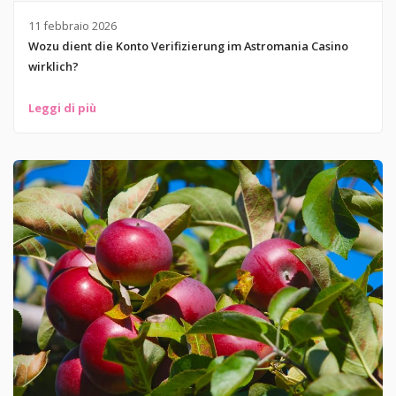
11 febbraio 2026
Wozu dient die Konto Verifizierung im Astromania Casino
wirklich?
Leggi di più