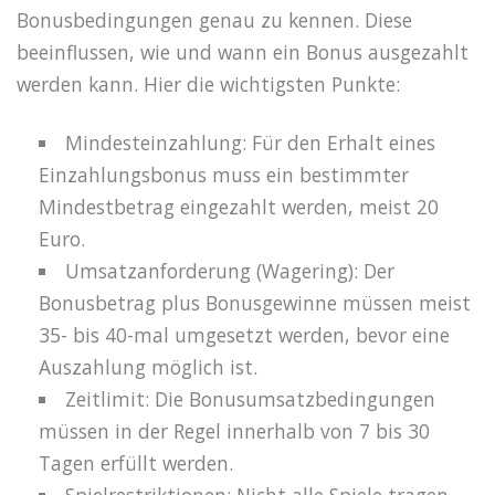
Bonusbedingungen genau zu kennen. Diese
beeinflussen, wie und wann ein Bonus ausgezahlt
werden kann. Hier die wichtigsten Punkte:
Mindesteinzahlung: Für den Erhalt eines
Einzahlungsbonus muss ein bestimmter
Mindestbetrag eingezahlt werden, meist 20
Euro.
Umsatzanforderung (Wagering): Der
Bonusbetrag plus Bonusgewinne müssen meist
35- bis 40-mal umgesetzt werden, bevor eine
Auszahlung möglich ist.
Zeitlimit: Die Bonusumsatzbedingungen
müssen in der Regel innerhalb von 7 bis 30
Tagen erfüllt werden.