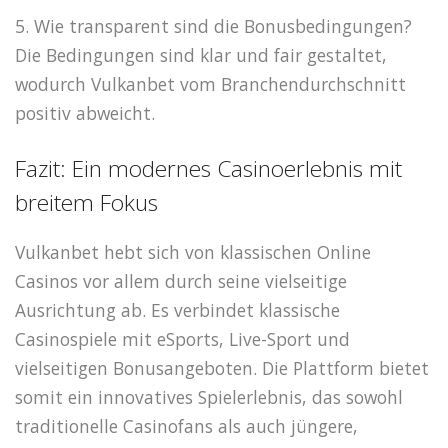
5. Wie transparent sind die Bonusbedingungen?
Die Bedingungen sind klar und fair gestaltet,
wodurch Vulkanbet vom Branchendurchschnitt
positiv abweicht.
Fazit: Ein modernes Casinoerlebnis mit
breitem Fokus
Vulkanbet hebt sich von klassischen Online
Casinos vor allem durch seine vielseitige
Ausrichtung ab. Es verbindet klassische
Casinospiele mit eSports, Live-Sport und
vielseitigen Bonusangeboten. Die Plattform bietet
somit ein innovatives Spielerlebnis, das sowohl
traditionelle Casinofans als auch jüngere,