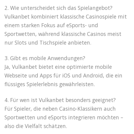
2. Wie unterscheidet sich das Spielangebot?
Vulkanbet kombiniert klassische Casinospiele mit
einem starken Fokus auf eSports- und
Sportwetten, während klassische Casinos meist
nur Slots und Tischspiele anbieten.
3. Gibt es mobile Anwendungen?
Ja, Vulkanbet bietet eine optimierte mobile
Webseite und Apps für iOS und Android, die ein
flüssiges Spielerlebnis gewährleisten.
4. Für wen ist Vulkanbet besonders geeignet?
Für Spieler, die neben Casino-Klassikern auch
Sportwetten und eSports integrieren möchten –
also die Vielfalt schätzen.