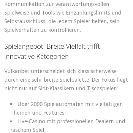
Kommunikation zur verantwortungsvollen
Spielweise und Tools wie Einzahlungslimits und
Selbstausschluss, die jedem Spieler helfen, sein
Spielverhalten zu kontrollieren.
Spielangebot: Breite Vielfalt trifft
innovative Kategorien
Vulkanbet unterscheidet sich klassischerweise
durch eine sehr breite Spielpalette. Der Fokus liegt
nicht nur auf Slot-Klassikern und Tischspielen:
Über 2000 Spielautomaten mit vielfältigen
Themen und Features
Live-Casino mit professionellen Dealern und
raschem Spiel