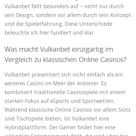
Vulkanbet fällt besonders auf – nicht nur durch
sein Design, sondern vor allem durch sein Konzept
und die Spielerfahrung. Diese Unterschiede
beleuchte ich hier fundiert und klar.
Was macht Vulkanbet einzigartig im
Vergleich zu klassischen Online Casinos?
Vulkanbet präsentiert sich nicht einfach als ein
weiteres Casino im Meer der Anbieter. Es
kombiniert traditionelle Casinospiele mit einem
starken Fokus auf eSports und Sportwetten.
Während klassische Online Casinos vor allem Slots
und Tischspiele bieten, ist Vulkanbet eine
Hybridplattform. Der Gamer findet hier eine