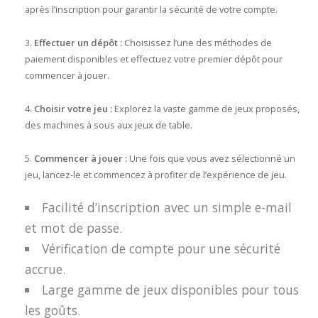
après l’inscription pour garantir la sécurité de votre compte.
Effectuer un dépôt :
Choisissez l’une des méthodes de
paiement disponibles et effectuez votre premier dépôt pour
commencer à jouer.
Choisir votre jeu :
Explorez la vaste gamme de jeux proposés,
des machines à sous aux jeux de table.
Commencer à jouer :
Une fois que vous avez sélectionné un
jeu, lancez-le et commencez à profiter de l’expérience de jeu.
Facilité d’inscription avec un simple e-mail
et mot de passe.
Vérification de compte pour une sécurité
accrue.
Large gamme de jeux disponibles pour tous
les goûts.