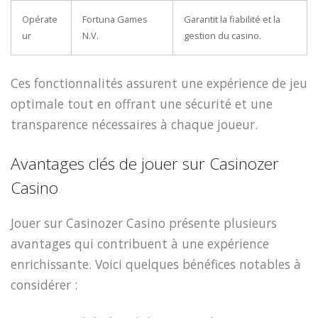
Opérate
Fortuna Games
Garantit la fiabilité et la
ur
N.V.
gestion du casino.
Ces fonctionnalités assurent une expérience de jeu
optimale tout en offrant une sécurité et une
transparence nécessaires à chaque joueur.
Avantages clés de jouer sur Casinozer
Casino
Jouer sur Casinozer Casino présente plusieurs
avantages qui contribuent à une expérience
enrichissante. Voici quelques bénéfices notables à
considérer :