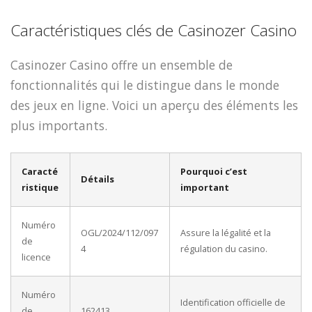
Caractéristiques clés de Casinozer Casino
Casinozer Casino offre un ensemble de
fonctionnalités qui le distingue dans le monde
des jeux en ligne. Voici un aperçu des éléments les
plus importants.
Caracté
Pourquoi c’est
Détails
ristique
important
Numéro
OGL/2024/112/097
Assure la légalité et la
de
4
régulation du casino.
licence
Numéro
Identification officielle de
de
162413