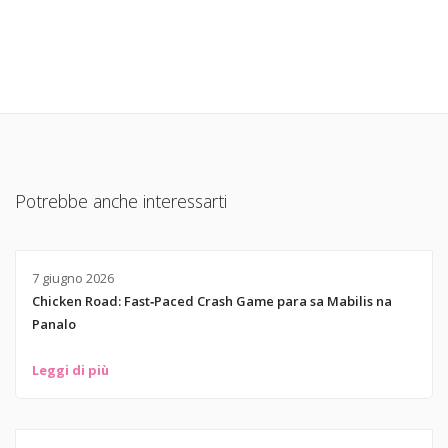
Potrebbe anche interessarti
7 giugno 2026
Chicken Road: Fast‑Paced Crash Game para sa Mabilis na
Panalo
Leggi di più