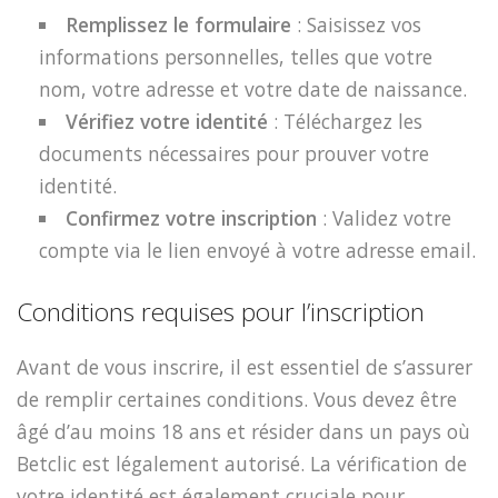
Remplissez le formulaire
: Saisissez vos
informations personnelles, telles que votre
nom, votre adresse et votre date de naissance.
Vérifiez votre identité
: Téléchargez les
documents nécessaires pour prouver votre
identité.
Confirmez votre inscription
: Validez votre
compte via le lien envoyé à votre adresse email.
Conditions requises pour l’inscription
Avant de vous inscrire, il est essentiel de s’assurer
de remplir certaines conditions. Vous devez être
âgé d’au moins 18 ans et résider dans un pays où
Betclic est légalement autorisé. La vérification de
votre identité est également cruciale pour