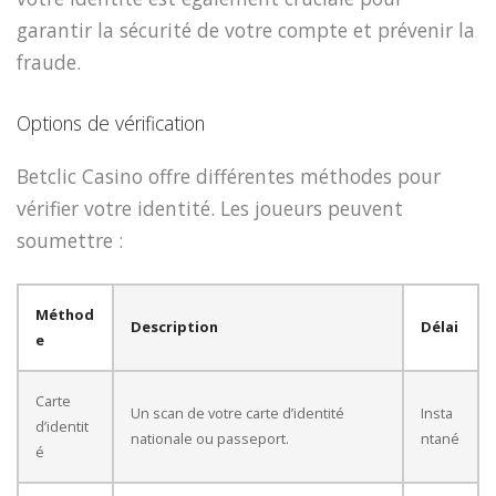
garantir la sécurité de votre compte et prévenir la
fraude.
Options de vérification
Betclic Casino offre différentes méthodes pour
vérifier votre identité. Les joueurs peuvent
soumettre :
Méthod
Description
Délai
e
Carte
Un scan de votre carte d’identité
Insta
d’identit
nationale ou passeport.
ntané
é