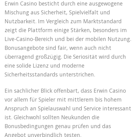
Erwin Casino besticht durch eine ausgewogene
Mischung aus Sicherheit, Spielvielfalt und
Nutzbarkeit. Im Vergleich zum Marktstandard
zeigt die Plattform einige Stärken, besonders im
Live-Casino-Bereich und bei der mobilen Nutzung.
Bonusangebote sind fair, wenn auch nicht
überragend großzügig. Die Seriosität wird durch
eine solide Lizenz und moderne
Sicherheitsstandards unterstrichen.
Ein sachlicher Blick offenbart, dass Erwin Casino
vor allem für Spieler mit mittlerem bis hohem
Anspruch an Spielauswahl und Service interessant
ist. Gleichwohl sollten Neukunden die
Bonusbedingungen genau prüfen und das
Angebot unverbindlich testen.