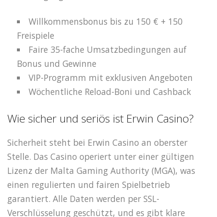
Willkommensbonus bis zu 150 € + 150
Freispiele
Faire 35-fache Umsatzbedingungen auf
Bonus und Gewinne
VIP-Programm mit exklusiven Angeboten
Wöchentliche Reload-Boni und Cashback
Wie sicher und seriös ist Erwin Casino?
Sicherheit steht bei Erwin Casino an oberster
Stelle. Das Casino operiert unter einer gültigen
Lizenz der Malta Gaming Authority (MGA), was
einen regulierten und fairen Spielbetrieb
garantiert. Alle Daten werden per SSL-
Verschlüsselung geschützt, und es gibt klare