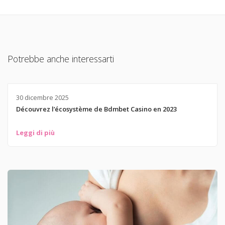
Potrebbe anche interessarti
30 dicembre 2025
Découvrez l’écosystème de Bdmbet Casino en 2023
Leggi di più