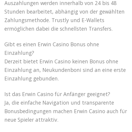
Auszahlungen werden innerhalb von 24 bis 48
Stunden bearbeitet, abhängig von der gewählten
Zahlungsmethode. Trustly und E-Wallets
ermöglichen dabei die schnellsten Transfers.
Gibt es einen Erwin Casino Bonus ohne
Einzahlung?
Derzeit bietet Erwin Casino keinen Bonus ohne
Einzahlung an, Neukundenboni sind an eine erste
Einzahlung gebunden.
Ist das Erwin Casino für Anfänger geeignet?
Ja, die einfache Navigation und transparente
Bonusbedingungen machen Erwin Casino auch für
neue Spieler attraktiv.