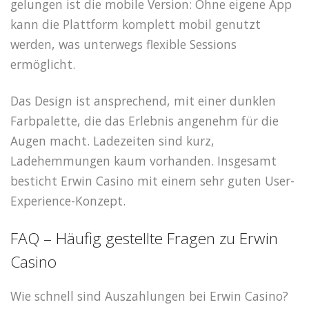
gelungen ist die mobile Version: Ohne eigene App
kann die Plattform komplett mobil genutzt
werden, was unterwegs flexible Sessions
ermöglicht.
Das Design ist ansprechend, mit einer dunklen
Farbpalette, die das Erlebnis angenehm für die
Augen macht. Ladezeiten sind kurz,
Ladehemmungen kaum vorhanden. Insgesamt
besticht Erwin Casino mit einem sehr guten User-
Experience-Konzept.
FAQ – Häufig gestellte Fragen zu Erwin
Casino
Wie schnell sind Auszahlungen bei Erwin Casino?