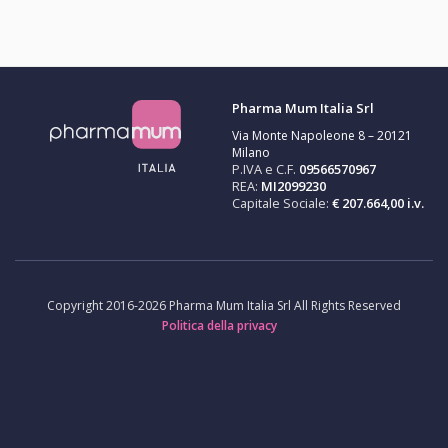
Pharma Mum Italia Srl
Via Monte Napoleone 8 – 20121
Milano
P.IVA e C.F.
09566570967
REA:
MI2099230
Capitale Sociale:
€ 207.664,00 i.v.
Copyright 2016-2026 Pharma Mum Italia Srl All Rights Reserved
Politica della privacy