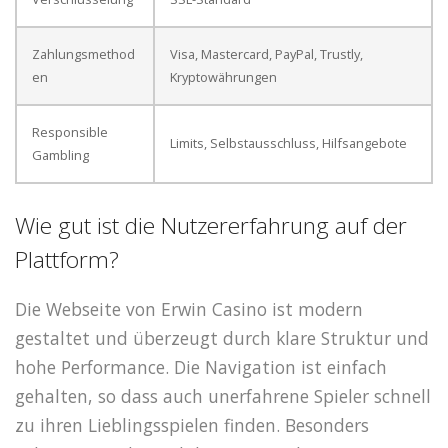
Zahlungsmethod
Visa, Mastercard, PayPal, Trustly,
en
Kryptowährungen
Responsible
Limits, Selbstausschluss, Hilfsangebote
Gambling
Wie gut ist die Nutzererfahrung auf der
Plattform?
Die Webseite von Erwin Casino ist modern
gestaltet und überzeugt durch klare Struktur und
hohe Performance. Die Navigation ist einfach
gehalten, so dass auch unerfahrene Spieler schnell
zu ihren Lieblingsspielen finden. Besonders