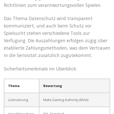
Richtlinien zum verantwortungsvollen Spielen.
Das Thema Datenschutz wird transparent
kommuniziert, und auch beim Schutz vor
Spielsucht stehen verschiedene Tools zur
Verfügung. Die Auszahlungen erfolgen zügig über
etablierte Zahlungsmethoden, was dem Vertrauen
in die Seriosität zusätzlich zugutekommt.
Sicherheitsmerkmale im Überblick:
Thema
Bewertung
Lizenzierung
Malta Gaming Authority (MGA)
Verschlüsselung
SSL-Standard