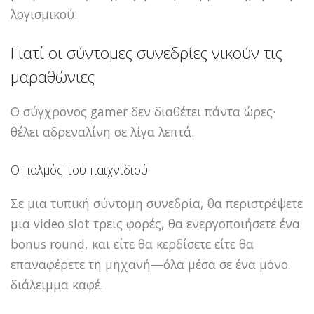
λογισμικού.
Γιατί οι σύντομες συνεδρίες νικούν τις
μαραθώνιες
Ο σύγχρονος gamer δεν διαθέτει πάντα ώρες·
θέλει αδρεναλίνη σε λίγα λεπτά.
Ο παλμός του παιχνιδιού
Σε μια τυπική σύντομη συνεδρία, θα περιστρέψετε
μια video slot τρεις φορές, θα ενεργοποιήσετε ένα
bonus round, και είτε θα κερδίσετε είτε θα
επαναφέρετε τη μηχανή—όλα μέσα σε ένα μόνο
διάλειμμα καφέ.