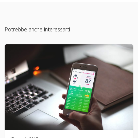
Potrebbe anche interessarti