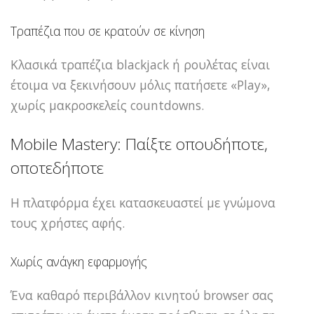
Τραπέζια που σε κρατούν σε κίνηση
Κλασικά τραπέζια blackjack ή ρουλέτας είναι
έτοιμα να ξεκινήσουν μόλις πατήσετε «Play»,
χωρίς μακροσκελείς countdowns.
Mobile Mastery: Παίξτε οπουδήποτε,
οποτεδήποτε
Η πλατφόρμα έχει κατασκευαστεί με γνώμονα
τους χρήστες αφής.
Χωρίς ανάγκη εφαρμογής
Ένα καθαρό περιβάλλον κινητού browser σας