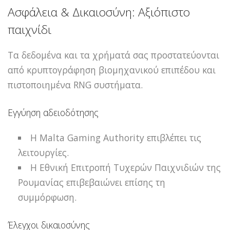
Ασφάλεια & Δικαιοσύνη: Αξιόπιστο
παιχνίδι
Τα δεδομένα και τα χρήματά σας προστατεύονται
από κρυπτογράφηση βιομηχανικού επιπέδου και
πιστοποιημένα RNG συστήματα.
Εγγύηση αδειοδότησης
Η Malta Gaming Authority επιβλέπει τις
λειτουργίες.
Η Εθνική Επιτροπή Τυχερών Παιχνιδιών της
Ρουμανίας επιβεβαιώνει επίσης τη
συμμόρφωση.
Έλεγχοι δικαιοσύνης