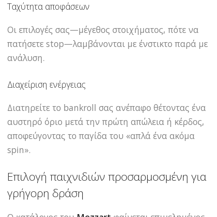
Ταχύτητα αποφάσεων
Οι επιλογές σας—μέγεθος στοιχήματος, πότε να
πατήσετε stop—λαμβάνονται με ένστικτο παρά με
ανάλυση.
Διαχείριση ενέργειας
Διατηρείτε το bankroll σας ανέπαφο θέτοντας ένα
αυστηρό όριο μετά την πρώτη απώλεια ή κέρδος,
αποφεύγοντας το παγίδα του «απλά ένα ακόμα
spin».
Επιλογή παιχνιδιών προσαρμοσμένη για
γρήγορη δράση
Ο κατάλογος του
Mozzart
φαίνεται επιμελημένος