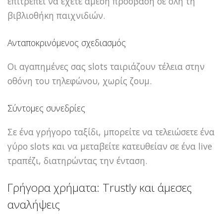
επιτρέπει να έχετε άμεση πρόσβαση σε όλη τη
βιβλιοθήκη παιχνιδιών.
Ανταποκρινόμενος σχεδιασμός
Οι αγαπημένες σας slots ταιριάζουν τέλεια στην
οθόνη του τηλεφώνου, χωρίς ζουμ.
Σύντομες συνεδρίες
Σε ένα γρήγορο ταξίδι, μπορείτε να τελειώσετε ένα
γύρο slots και να μεταβείτε κατευθείαν σε ένα live
τραπέζι, διατηρώντας την ένταση.
Γρήγορα χρήματα: Trustly και άμεσες
αναλήψεις