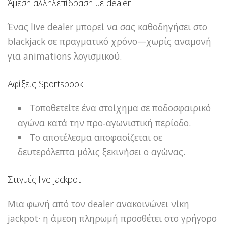
Άμεση αλληλεπίδραση με dealer
Ένας live dealer μπορεί να σας καθοδηγήσει στο
blackjack σε πραγματικό χρόνο—χωρίς αναμονή
για animations λογισμικού.
Αφίξεις Sportsbook
Τοποθετείτε ένα στοίχημα σε ποδοσφαιρικό
αγώνα κατά την προ‑αγωνιστική περίοδο.
Το αποτέλεσμα αποφασίζεται σε
δευτερόλεπτα μόλις ξεκινήσει ο αγώνας.
Στιγμές live jackpot
Μια φωνή από τον dealer ανακοινώνει νίκη
jackpot· η άμεση πληρωμή προσθέτει στο γρήγορο