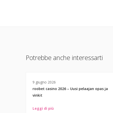
Potrebbe anche interessarti
9 giugno 2026
roobet casino 2026 – Uusi pelaajan opas ja
vinkit
Leggi di più