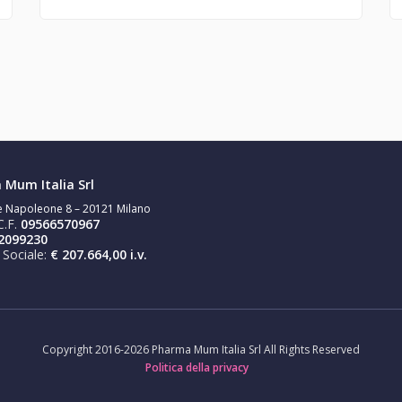
Mum Italia Srl
e Napoleone 8 – 20121 Milano
C.F.
09566570967
2099230
 Sociale:
€ 207.664,00 i.v.
Copyright 2016-2026 Pharma Mum Italia Srl All Rights Reserved
Politica della privacy