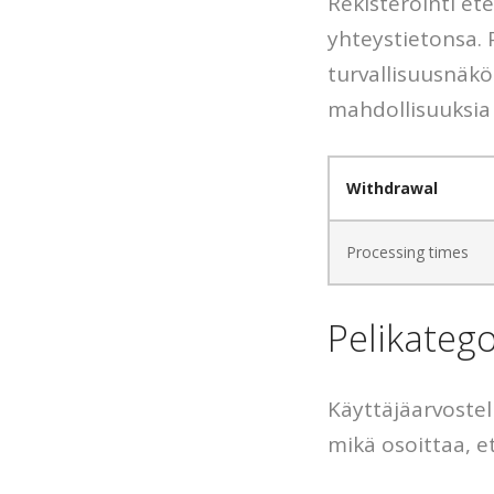
Rekisteröinti ete
yhteystietonsa. 
turvallisuusnäkök
mahdollisuuksia 
Withdrawal
Processing times
Pelikateg
Käyttäjäarvostel
mikä osoittaa, e