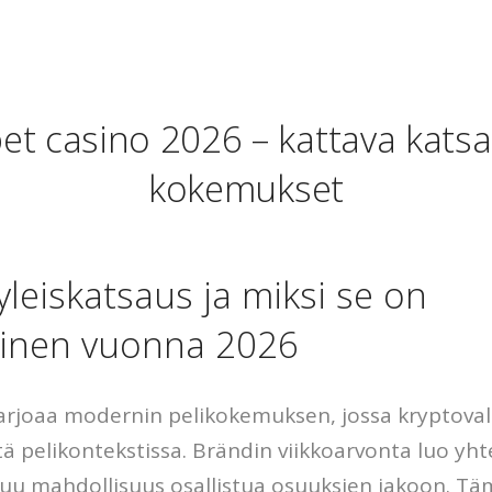
ODOTTI
BLOG
CHI SIAMO
INOSIFOR D3
Pharma Mum Italia
et casino 2026 – kattava katsa
QUADRIFOL
Ricerca & Sviluppo
kokemukset
FERTASK
Componenti brevettati
MAGFOR D3
Standard produttivi
YALOCELL
leiskatsaus ja miksi se on
RIDUVEN G
ainen vuonna 2026
arjoaa modernin pelikokemuksen, jossa kryptoval
tä pelikontekstissa. Brändin viikkoarvonta luo yhte
utuu mahdollisuus osallistua osuuksien jakoon. Tä