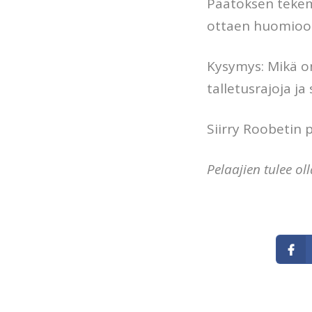
Päätöksen tekem
ottaen huomioon
Kysymys: Mikä o
talletusrajoja ja
Siirry Roobetin p
Pelaajien tulee ol