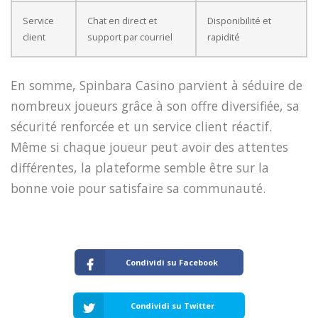
Service
Chat en direct et
Disponibilité et
client
support par courriel
rapidité
En somme, Spinbara Casino parvient à séduire de
nombreux joueurs grâce à son offre diversifiée, sa
sécurité renforcée et un service client réactif.
Même si chaque joueur peut avoir des attentes
différentes, la plateforme semble être sur la
bonne voie pour satisfaire sa communauté.
Condividi su Facebook
Condividi su Twitter