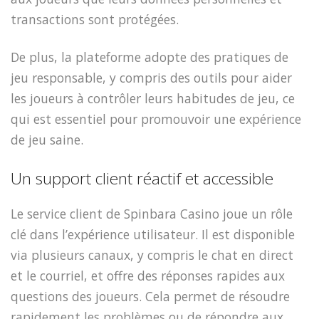
transactions sont protégées.
De plus, la plateforme adopte des pratiques de
jeu responsable, y compris des outils pour aider
les joueurs à contrôler leurs habitudes de jeu, ce
qui est essentiel pour promouvoir une expérience
de jeu saine.
Un support client réactif et accessible
Le service client de Spinbara Casino joue un rôle
clé dans l’expérience utilisateur. Il est disponible
via plusieurs canaux, y compris le chat en direct
et le courriel, et offre des réponses rapides aux
questions des joueurs. Cela permet de résoudre
rapidement les problèmes ou de répondre aux