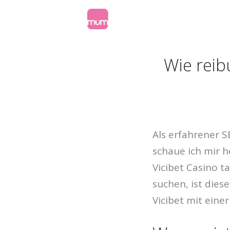
HOME
PR
Wie reib
Als erfahrener S
schaue ich mir h
Vicibet Casino ta
suchen, ist diese
Vicibet mit ein