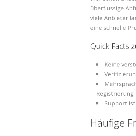
überflüssige Abf
viele Anbieter l
eine schnelle Pr
Quick Facts z
Keine verst
Verifizieru
Mehrsprachi
Registrierung
Support is
Häufige F