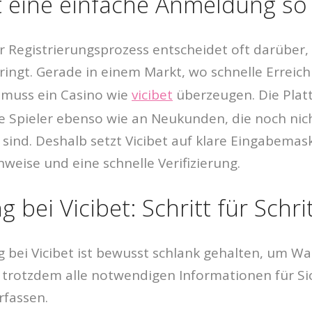
 eine einfache Anmeldung so 
r Registrierungsprozess entscheidet oft darüber, 
ringt. Gerade in einem Markt, wo schnelle Erreic
 muss ein Casino wie
vicibet
überzeugen. Die Platt
e Spieler ebenso wie an Neukunden, die noch nic
 sind. Deshalb setzt Vicibet auf klare Eingabemas
nweise und eine schnelle Verifizierung.
bei Vicibet: Schritt für Schrit
g bei Vicibet ist bewusst schlank gehalten, um Wa
 trotzdem alle notwendigen Informationen für Si
rfassen.