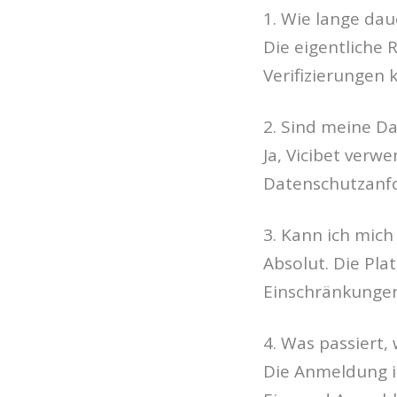
1. Wie lange dau
Die eigentliche 
Verifizierungen
2. Sind meine D
Ja, Vicibet verw
Datenschutzanf
3. Kann ich mic
Absolut. Die Pla
Einschränkungen
4. Was passiert,
Die Anmeldung is