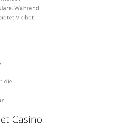
mulare. Während
ietet Vicibet
s
n die
ar
bet Casino