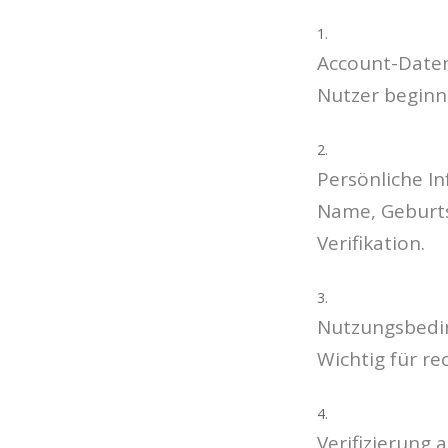
Account-Date
Nutzer beginn
Persönliche I
Name, Geburtsd
Verifikation.
Nutzungsbedi
Wichtig für re
Verifizierung 