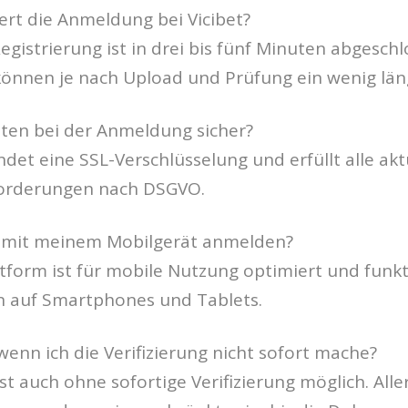
ert die Anmeldung bei Vicibet?
Registrierung ist in drei bis fünf Minuten abgeschl
 können je nach Upload und Prüfung ein wenig län
aten bei der Anmeldung sicher?
endet eine SSL-Verschlüsselung und erfüllt alle akt
orderungen nach DSGVO.
h mit meinem Mobilgerät anmelden?
ttform ist für mobile Nutzung optimiert und funk
 auf Smartphones und Tablets.
 wenn ich die Verifizierung nicht sofort mache?
t auch ohne sofortige Verifizierung möglich. All