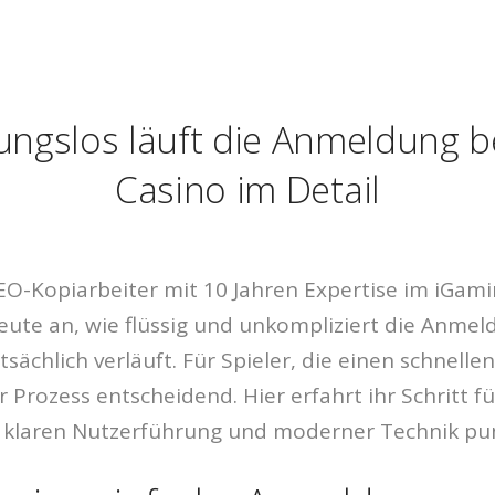
ODOTTI
BLOG
CHI SIAMO
INOSIFOR D3
Pharma Mum Italia
ungslos läuft die Anmeldung be
QUADRIFOL
Ricerca & Sviluppo
Casino im Detail
FERTASK
Componenti brevettati
MAGFOR D3
Standard produttivi
YALOCELL
RIDUVEN G
EO-Kopiarbeiter mit 10 Jahren Expertise im iGam
eute an, wie flüssig und unkompliziert die Anme
tsächlich verläuft. Für Spieler, die einen schnellen
r Prozess entscheidend. Hier erfahrt ihr Schritt fü
er klaren Nutzerführung und moderner Technik pu