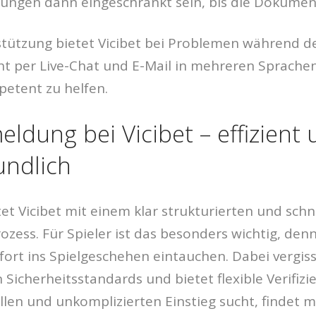
lungen dann eingeschränkt sein, bis die Dokument
stützung bietet Vicibet bei Problemen während 
ht per Live-Chat und E-Mail in mehreren Sprachen
petent zu helfen.
eldung bei Vicibet – effizient
undlich
t Vicibet mit einem klar strukturierten und schn
ozess. Für Spieler ist das besonders wichtig, den
ort ins Spielgeschehen eintauchen. Dabei vergiss
n Sicherheitsstandards und bietet flexible Verifiz
len und unkomplizierten Einstieg sucht, findet mi