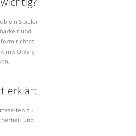
wichtig?
ob ein Spieler
hbarkeit und
form richtet
ht mit Online-
ken,
t erklärt
rtezeiten zu
cherheit und