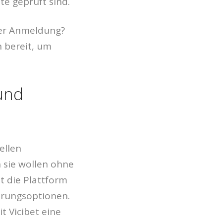
e geprüft sind.
der Anmeldung?
 bereit, um
 und
ellen
n sie wollen ohne
t die Plattform
ierungsoptionen.
t Vicibet eine