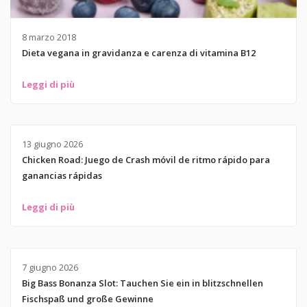
8 marzo 2018
Dieta vegana in gravidanza e carenza di vitamina B12
Leggi di più
13 giugno 2026
Chicken Road: Juego de Crash móvil de ritmo rápido para
ganancias rápidas
Leggi di più
7 giugno 2026
Big Bass Bonanza Slot: Tauchen Sie ein in blitzschnellen
Fischspaß und große Gewinne