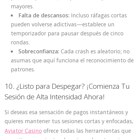
mayores.
Falta de descansos:
Incluso ráfagas cortas
pueden volverse adictivas—establece un
temporizador para pausar después de cinco
rondas.
Sobreconfianza:
Cada crash es aleatorio; no
asumas que aquí funciona el reconocimiento de
patrones.
10. ¿Listo para Despegar? ¡Comienza Tu
Sesión de Alta Intensidad Ahora!
Si deseas esa sensación de pagos instantáneos y
quieres mantener tus sesiones cortas y enfocadas,
Aviator Casino
ofrece todas las herramientas que