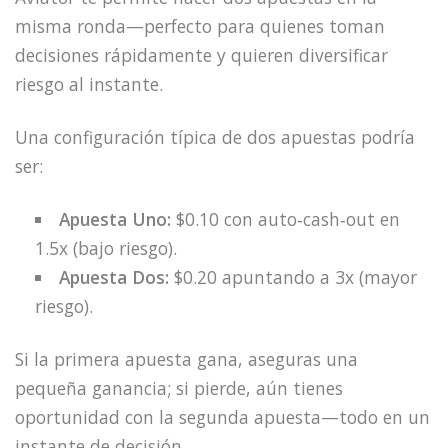
misma ronda—perfecto para quienes toman
decisiones rápidamente y quieren diversificar
riesgo al instante.
Una configuración típica de dos apuestas podría
ser:
Apuesta Uno:
$0.10 con auto‑cash‑out en
1.5x (bajo riesgo).
Apuesta Dos:
$0.20 apuntando a 3x (mayor
riesgo).
Si la primera apuesta gana, aseguras una
pequeña ganancia; si pierde, aún tienes
oportunidad con la segunda apuesta—todo en un
instante de decisión.