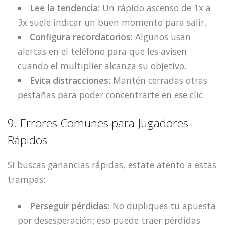
Lee la tendencia:
Un rápido ascenso de 1x a
3x suele indicar un buen momento para salir.
Configura recordatorios:
Algunos usan
alertas en el teléfono para que les avisen
cuando el multiplier alcanza su objetivo.
Evita distracciones:
Mantén cerradas otras
pestañas para poder concentrarte en ese clic.
9. Errores Comunes para Jugadores
Rápidos
Si buscas ganancias rápidas, estate atento a estas
trampas:
Perseguir pérdidas:
No dupliques tu apuesta
por desesperación; eso puede traer pérdidas