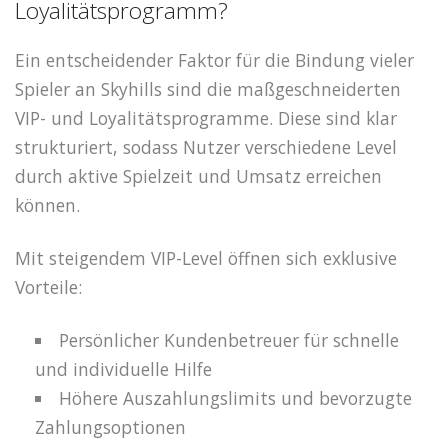
Loyalitätsprogramm?
Ein entscheidender Faktor für die Bindung vieler
Spieler an Skyhills sind die maßgeschneiderten
VIP- und Loyalitätsprogramme. Diese sind klar
strukturiert, sodass Nutzer verschiedene Level
durch aktive Spielzeit und Umsatz erreichen
können.
Mit steigendem VIP-Level öffnen sich exklusive
Vorteile:
Persönlicher Kundenbetreuer für schnelle
und individuelle Hilfe
Höhere Auszahlungslimits und bevorzugte
Zahlungsoptionen