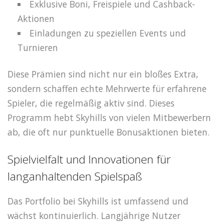
Exklusive Boni, Freispiele und Cashback-
Aktionen
Einladungen zu speziellen Events und
Turnieren
Diese Prämien sind nicht nur ein bloßes Extra,
sondern schaffen echte Mehrwerte für erfahrene
Spieler, die regelmäßig aktiv sind. Dieses
Programm hebt Skyhills von vielen Mitbewerbern
ab, die oft nur punktuelle Bonusaktionen bieten.
Spielvielfalt und Innovationen für
langanhaltenden Spielspaß
Das Portfolio bei Skyhills ist umfassend und
wächst kontinuierlich. Langjährige Nutzer