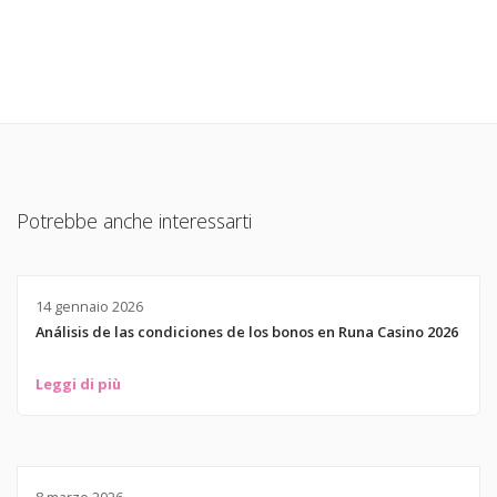
Potrebbe anche interessarti
14 gennaio 2026
Análisis de las condiciones de los bonos en Runa Casino 2026
Leggi di più